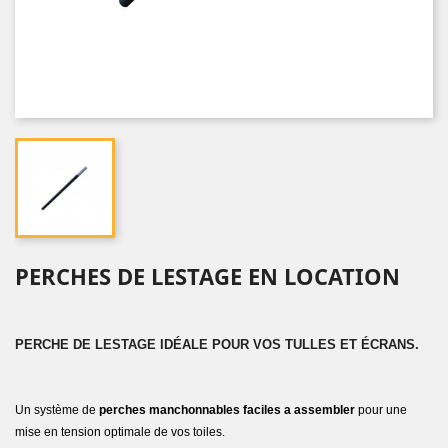
PERCHES DE LESTAGE EN LOCATION
PERCHE DE LESTAGE IDÉALE POUR VOS TULLES ET ÉCRANS.
Un système de
perches manchonnables faciles a assembler
pour une
mise en tension optimale de vos toiles.