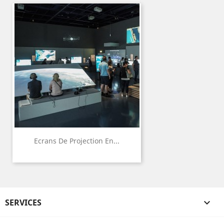
Ecrans De Projection En...
SERVICES
