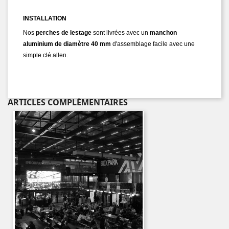
INSTALLATION
Nos
perches de lestage
sont livrées avec un
manchon
aluminium de diamètre
40 mm
d'assemblage
facile
avec une
simple clé allen.
ARTICLES COMPLÉMENTAIRES