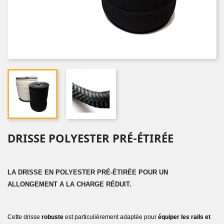
DRISSE POLYESTER PRÉ-ÉTIRÉE
LA DRISSE EN POLYESTER PRÉ-ÉTIRÉE POUR UN
ALLONGEMENT A LA CHARGE RÉDUIT.
Cette drisse
robuste
est particulièrement adaptée pour
équiper les rails et