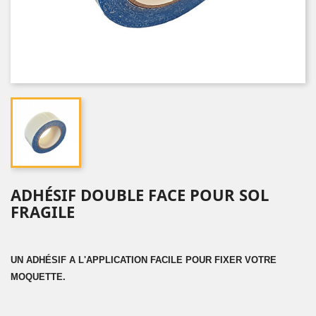
ADHÉSIF DOUBLE FACE POUR SOL
FRAGILE
UN ADHÉSIF A L'APPLICATION FACILE POUR FIXER VOTRE
MOQUETTE.