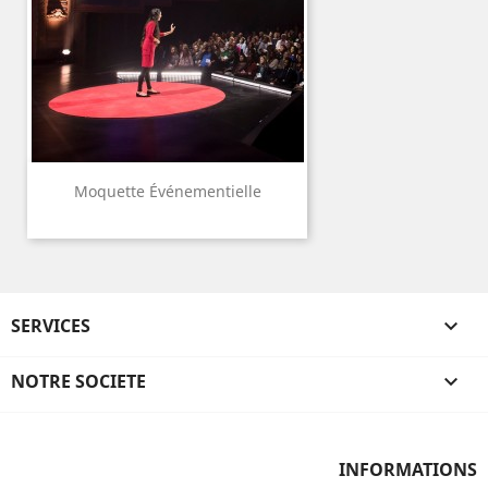
Moquette Événementielle
SERVICES

NOTRE SOCIETE

INFORMATIONS