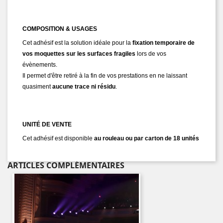
COMPOSITION & USAGES
Cet adhésif est la solution idéale pour la
fixation temporaire de
vos moquettes sur les surfaces fragiles
lors de vos
évènements.
Il permet d'être retiré à la fin de vos prestations en ne laissant
quasiment
aucune trace ni résidu
.
UNITÉ DE VENTE
Cet adhésif est disponible
au rouleau ou par carton de 18 unités
ARTICLES COMPLÉMENTAIRES