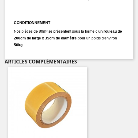
CONDITIONNEMENT
Nos pièces de 80m² se présentent sous la forme d'
un rouleau de
200cm de large
x 35cm de diamètre
pour un poids d'environ
50kg
.
ARTICLES COMPLÉMENTAIRES