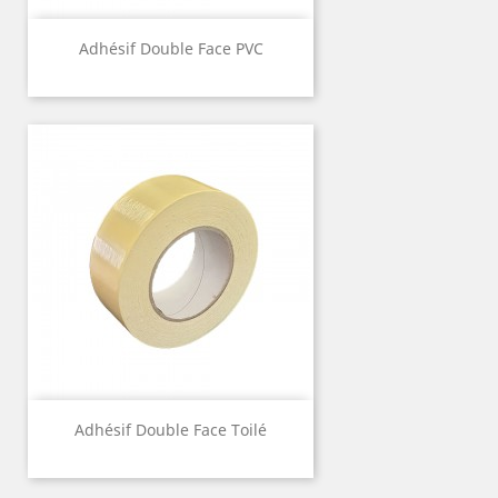
Adhésif Double Face PVC
Adhésif Double Face Toilé