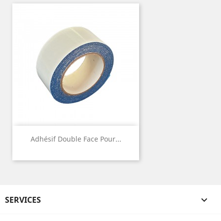
Adhésif Double Face Pour...
SERVICES
