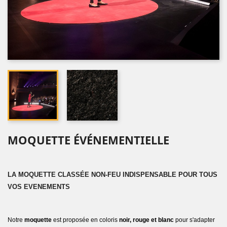
MOQUETTE ÉVÉNEMENTIELLE
LA MOQUETTE CLASSÉE NON-FEU INDISPENSABLE POUR TOUS
VOS EVENEMENTS
Notre
moquette
est proposée en coloris
noir, rouge et blanc
pour s'adapter